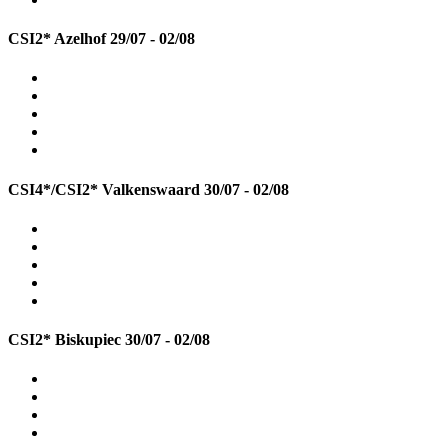
CSI2* Azelhof
29/07 - 02/08
CSI4*/CSI2* Valkenswaard
30/07 - 02/08
CSI2* Biskupiec
30/07 - 02/08