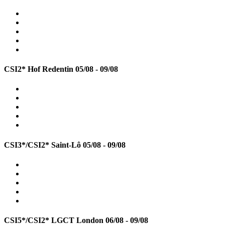
CSI2* Hof Redentin
05/08 - 09/08
CSI3*/CSI2* Saint-Lô
05/08 - 09/08
CSI5*/CSI2* LGCT London
06/08 - 09/08