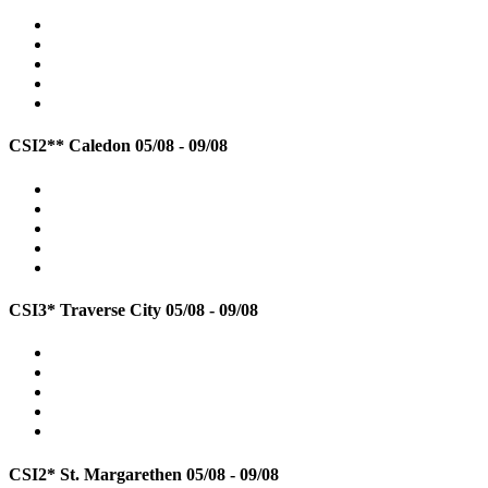
CSI2** Caledon
05/08 - 09/08
CSI3* Traverse City
05/08 - 09/08
CSI2* St. Margarethen
05/08 - 09/08