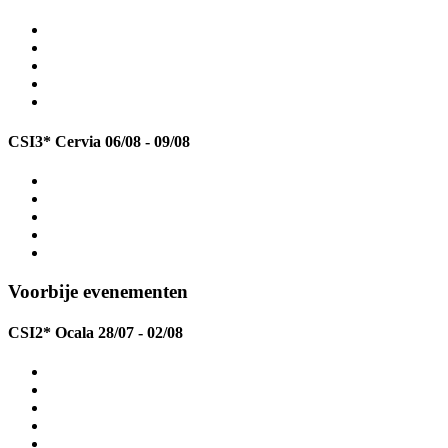
CSI3* Cervia
06/08 - 09/08
Voorbije evenementen
CSI2* Ocala
28/07 - 02/08