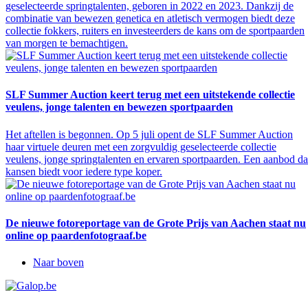
geselecteerde springtalenten, geboren in 2022 en 2023. Dankzij de
combinatie van bewezen genetica en atletisch vermogen biedt deze
collectie fokkers, ruiters en investeerders de kans om de sportpaarden
van morgen te bemachtigen.
SLF Summer Auction keert terug met een uitstekende collectie
veulens, jonge talenten en bewezen sportpaarden
Het aftellen is begonnen. Op 5 juli opent de SLF Summer Auction
haar virtuele deuren met een zorgvuldig geselecteerde collectie
veulens, jonge springtalenten en ervaren sportpaarden. Een aanbod da
kansen biedt voor iedere type koper.
De nieuwe fotoreportage van de Grote Prijs van Aachen staat nu
online op paardenfotograaf.be
Naar boven