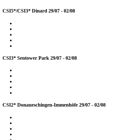
CSI5*/CSI3* Dinard
29/07 - 02/08
CSI3* Sentower Park
29/07 - 02/08
CSI2* Donaueschingen-Immenhöfe
29/07 - 02/08