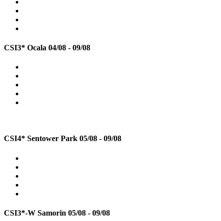
CSI3* Ocala
04/08 - 09/08
CSI4* Sentower Park
05/08 - 09/08
CSI3*-W Samorin
05/08 - 09/08